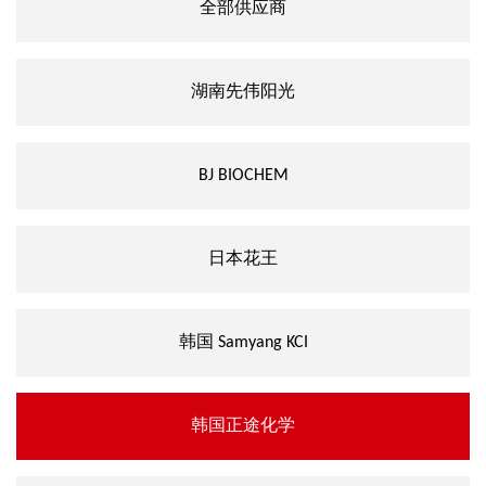
全部供应商
湖南先伟阳光
BJ BIOCHEM
日本花王
韩国 Samyang KCI
韩国正途化学