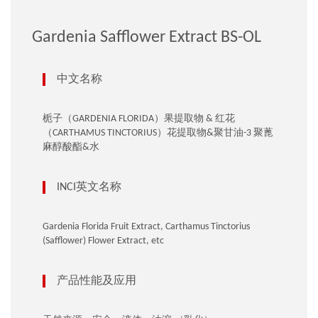
Gardenia Safflower Extract BS-OL
中文名称
栀子（GARDENIA FLORIDA）果提取物 & 红花
（CARTHAMUS TINCTORIUS）花提取物&聚甘油-3 聚蓖
麻醇酸酯&水
INCI英文名称
Gardenia Florida Fruit Extract, Carthamus Tinctorius
(Safflower) Flower Extract, etc
产品性能及应用