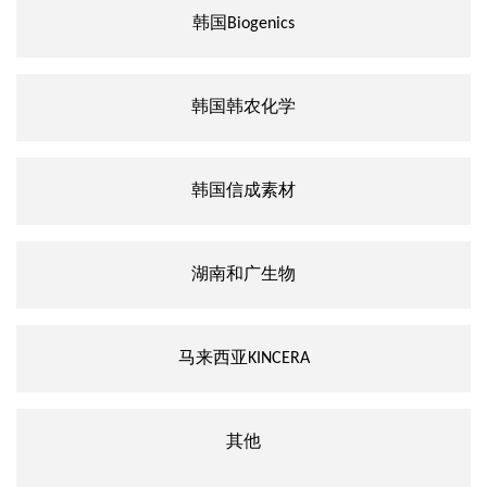
韩国Biogenics
韩国韩农化学
韩国信成素材
湖南和广生物
马来西亚KINCERA
其他